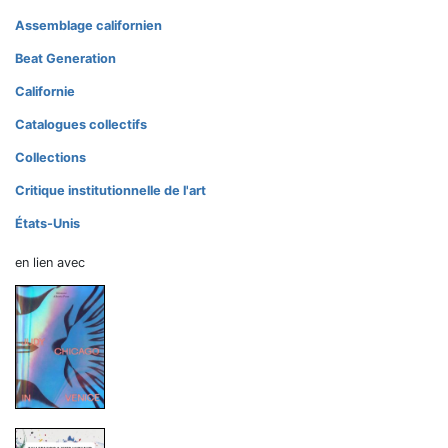
Assemblage californien
Beat Generation
Californie
Catalogues collectifs
Collections
Critique institutionnelle de l'art
États-Unis
en lien avec