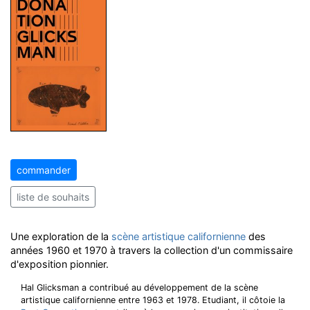
commander
liste de souhaits
Une exploration de la
scène artistique californienne
des
années 1960 et 1970 à travers la collection d'un commissaire
d'exposition pionnier.
Hal Glicksman a contribué au développement de la scène
artistique californienne entre 1963 et 1978. Etudiant, il côtoie la