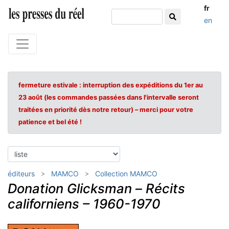
fr
en
fermeture estivale : interruption des expéditions du 1er au
23 août (les commandes passées dans l'intervalle seront
traitées en priorité dès notre retour) – merci pour votre
patience et bel été !
éditeurs
MAMCO
Collection MAMCO
Donation Glicksman
–
Récits
californiens – 1960-1970