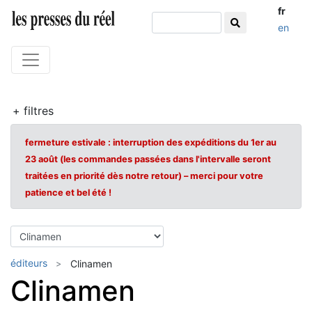
fr
en
+ filtres
fermeture estivale : interruption des expéditions du 1er au
23 août (les commandes passées dans l'intervalle seront
traitées en priorité dès notre retour) – merci pour votre
patience et bel été !
éditeurs
Clinamen
Clinamen