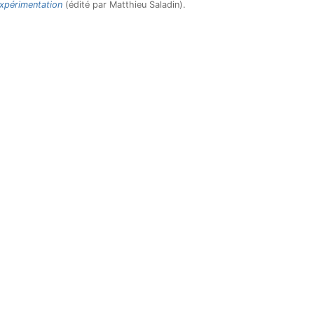
expérimentation
(édité par Matthieu Saladin).