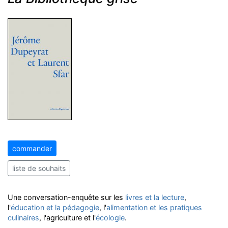
commander
liste de souhaits
Une conversation-enquête sur les
livres et la lecture
,
l'
éducation et la pédagogie
, l'
alimentation et les pratiques
culinaires
, l'agriculture et l'
écologie
.