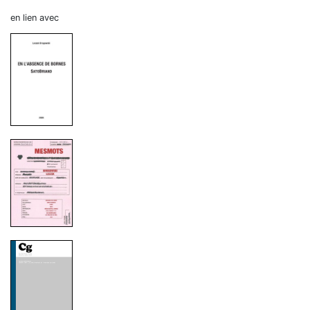
en lien avec