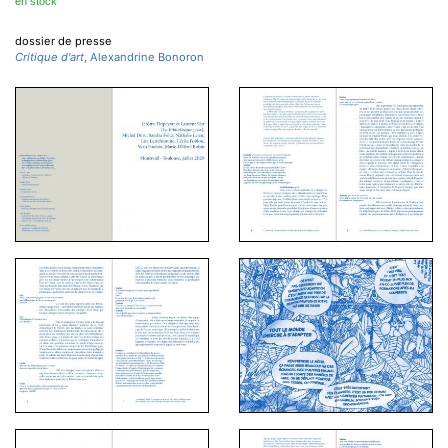
en stock
dossier de presse
Critique d'art
, Alexandrine Bonoron