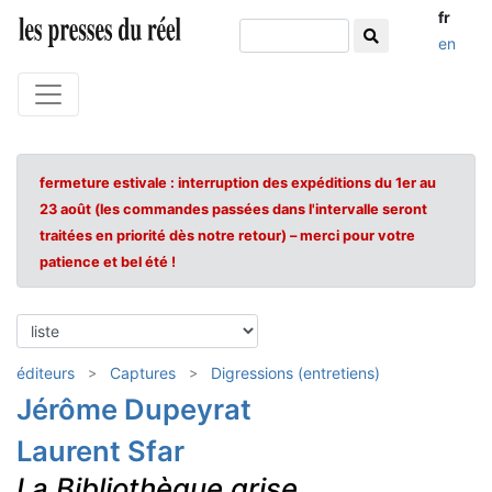
fr
en
fermeture estivale : interruption des expéditions du 1er au
23 août (les commandes passées dans l'intervalle seront
traitées en priorité dès notre retour) – merci pour votre
patience et bel été !
éditeurs
Captures
Digressions (entretiens)
Jérôme Dupeyrat
Laurent Sfar
La Bibliothèque grise