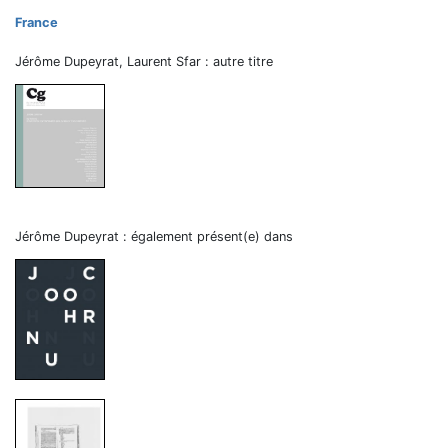
France
Jérôme Dupeyrat, Laurent Sfar : autre titre
Jérôme Dupeyrat : également présent(e) dans