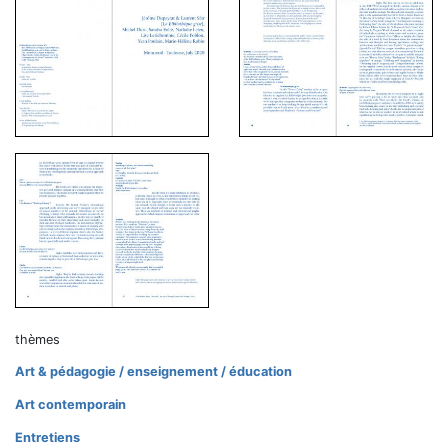
thèmes
Art & pédagogie / enseignement / éducation
Art contemporain
Entretiens