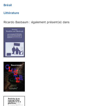
Brésil
Littérature
Ricardo Basbaum : également présent(e) dans