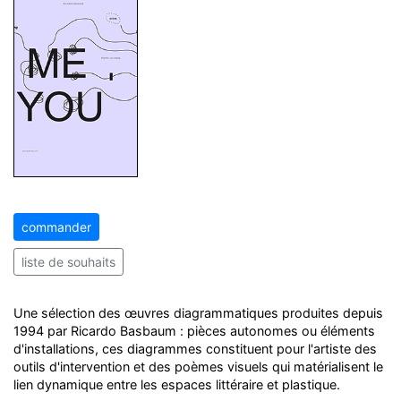
commander
liste de souhaits
Une sélection des œuvres diagrammatiques produites depuis
1994 par Ricardo Basbaum : pièces autonomes ou éléments
d'installations, ces diagrammes constituent pour l'artiste des
outils d'intervention et des poèmes visuels qui matérialisent le
lien dynamique entre les espaces littéraire et plastique.