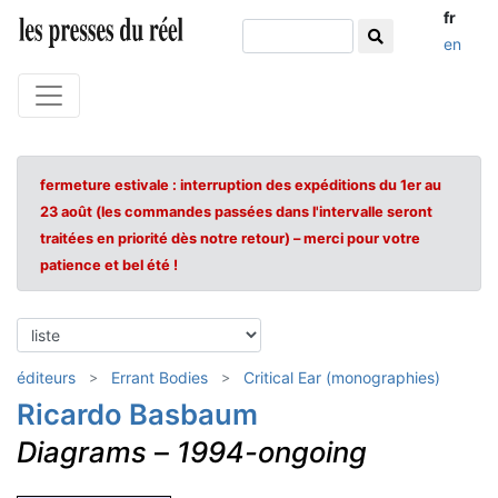
fr
en
fermeture estivale : interruption des expéditions du 1er au
23 août (les commandes passées dans l'intervalle seront
traitées en priorité dès notre retour) – merci pour votre
patience et bel été !
éditeurs
Errant Bodies
Critical Ear (monographies)
Ricardo Basbaum
Diagrams
–
1994-ongoing