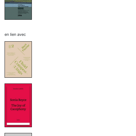
en lien avec