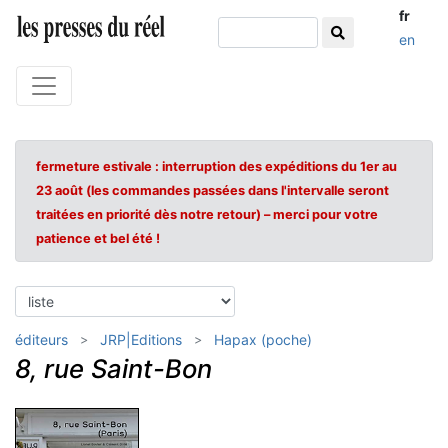
fr
en
fermeture estivale : interruption des expéditions du 1er au
23 août (les commandes passées dans l'intervalle seront
traitées en priorité dès notre retour) – merci pour votre
patience et bel été !
éditeurs
JRP|Editions
Hapax (poche)
8, rue Saint-Bon