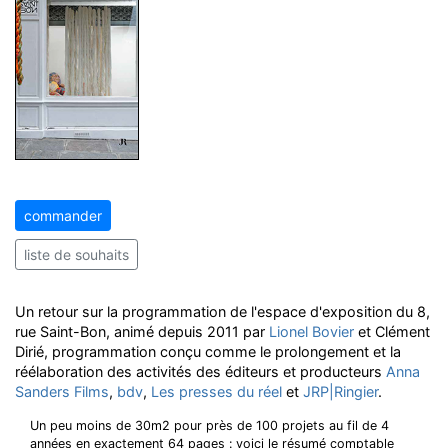
commander
liste de souhaits
Un retour sur la programmation de l'espace d'exposition du 8,
rue Saint-Bon, animé depuis 2011 par
Lionel Bovier
et Clément
Dirié, programmation conçu comme le prolongement et la
réélaboration des activités des éditeurs et producteurs
Anna
Sanders Films
,
bdv
,
Les presses du réel
et
JRP|Ringier
.
Un peu moins de 30m2 pour près de 100 projets au fil de 4
années en exactement 64 pages : voici le résumé comptable