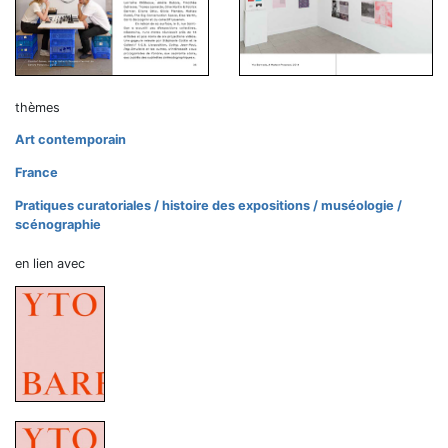
thèmes
Art contemporain
France
Pratiques curatoriales / histoire des expositions / muséologie /
scénographie
en lien avec