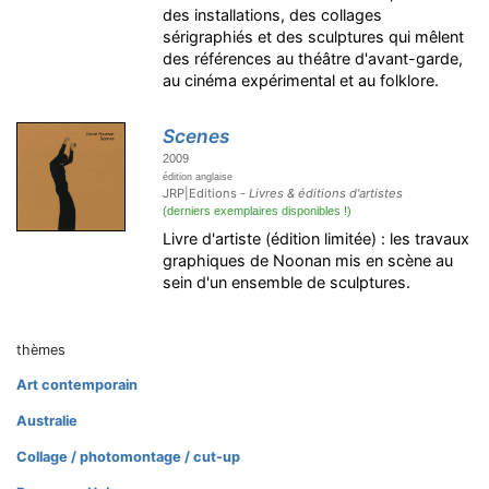
des installations, des collages
sérigraphiés et des sculptures qui mêlent
des références au théâtre d'avant-garde,
au cinéma expérimental et au folklore.
Scenes
2009
édition anglaise
JRP|Editions -
Livres & éditions d'artistes
(derniers exemplaires disponibles !)
Livre d'artiste (édition limitée) : les travaux
graphiques de Noonan mis en scène au
sein d'un ensemble de sculptures.
thèmes
Art contemporain
Australie
Collage / photomontage / cut-up