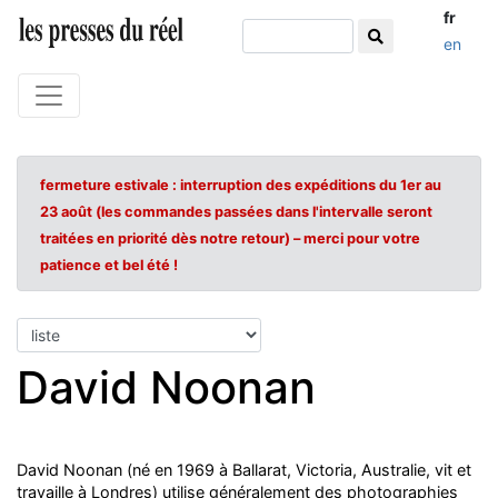
fr
en
fermeture estivale : interruption des expéditions du 1er au
23 août (les commandes passées dans l'intervalle seront
traitées en priorité dès notre retour) – merci pour votre
patience et bel été !
David Noonan
David Noonan (né en 1969 à Ballarat, Victoria, Australie, vit et
travaille à Londres) utilise généralement des photographies