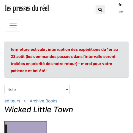
fr
en
fermeture estivale : interruption des expéditions du 1er au
23 août (les commandes passées dans l'intervalle seront
traitées en priorité dès notre retour) – merci pour votre
patience et bel été !
éditeurs
Archive Books
Wicked Little Town