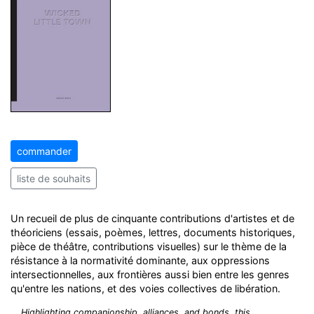
commander
liste de souhaits
Un recueil de plus de cinquante contributions d'artistes et de
théoriciens (essais, poèmes, lettres, documents historiques,
pièce de théâtre, contributions visuelles) sur le thème de la
résistance à la normativité dominante, aux oppressions
intersectionnelles, aux frontières aussi bien entre les genres
qu'entre les nations, et des voies collectives de libération.
Highlighting companionship, alliances, and bonds, this