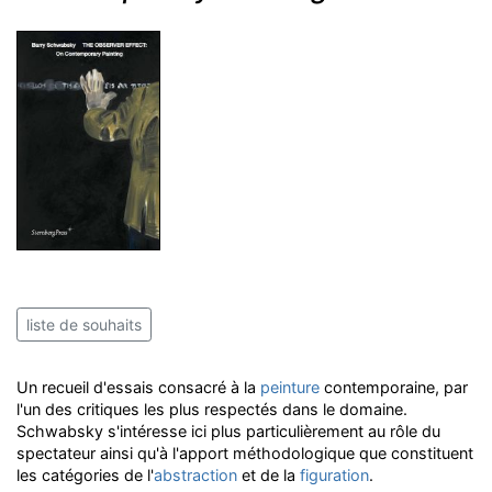
liste de souhaits
Un recueil d'essais consacré à la
peinture
contemporaine, par
l'un des critiques les plus respectés dans le domaine.
Schwabsky s'intéresse ici plus particulièrement au rôle du
spectateur ainsi qu'à l'apport méthodologique que constituent
les catégories de l'
abstraction
et de la
figuration
.