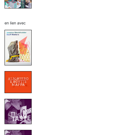
en lien avec