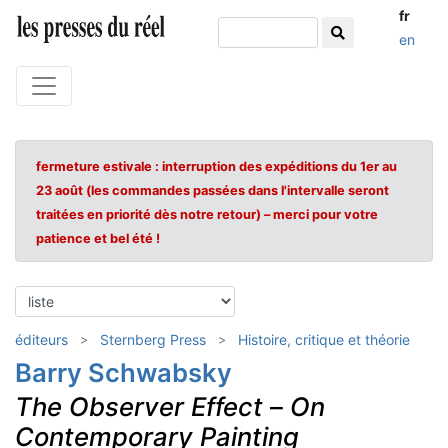
fr
en
fermeture estivale : interruption des expéditions du 1er au
23 août (les commandes passées dans l'intervalle seront
traitées en priorité dès notre retour) – merci pour votre
patience et bel été !
éditeurs
Sternberg Press
Histoire, critique et théorie
Barry Schwabsky
The Observer Effect
–
On
Contemporary Painting