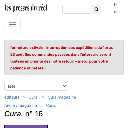
fr
en
fermeture estivale : interruption des expéditions du 1er au
23 août (les commandes passées dans l'intervalle seront
traitées en priorité dès notre retour) – merci pour votre
patience et bel été !
éditeurs
Cura.
Cura.magazine
revue / magazine
Cura.
Cura.
n° 16