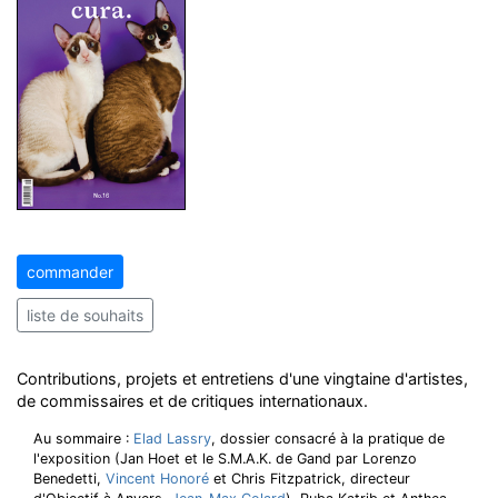
commander
liste de souhaits
Contributions, projets et entretiens d'une vingtaine d'artistes,
de commissaires et de critiques internationaux.
Au sommaire :
Elad Lassry
, dossier consacré à la pratique de
l'exposition (Jan Hoet et le S.M.A.K. de Gand par Lorenzo
Benedetti,
Vincent Honoré
et Chris Fitzpatrick, directeur