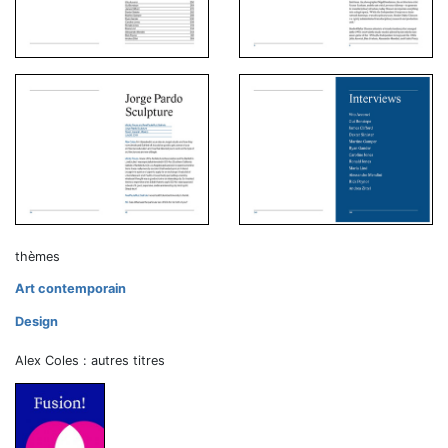
thèmes
Art contemporain
Design
Alex Coles : autres titres