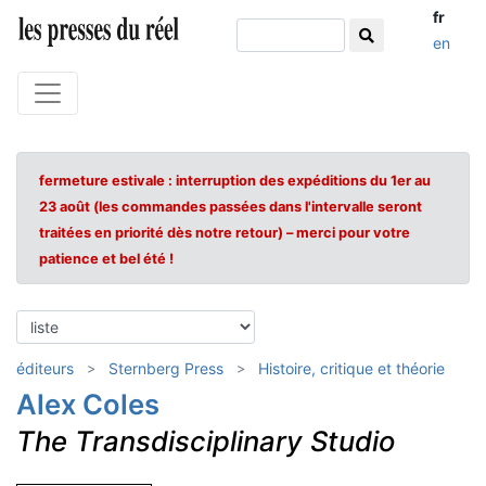
fr
en
fermeture estivale : interruption des expéditions du 1er au
23 août (les commandes passées dans l'intervalle seront
traitées en priorité dès notre retour) – merci pour votre
patience et bel été !
éditeurs
Sternberg Press
Histoire, critique et théorie
Alex Coles
The Transdisciplinary Studio