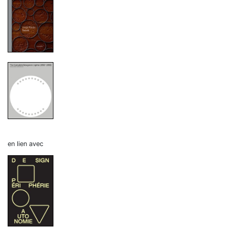
en lien avec