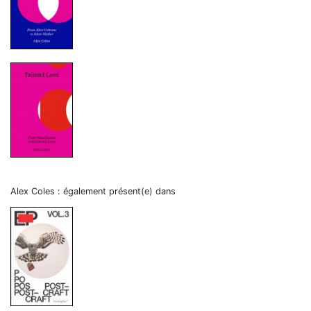
Alex Coles : également présent(e) dans