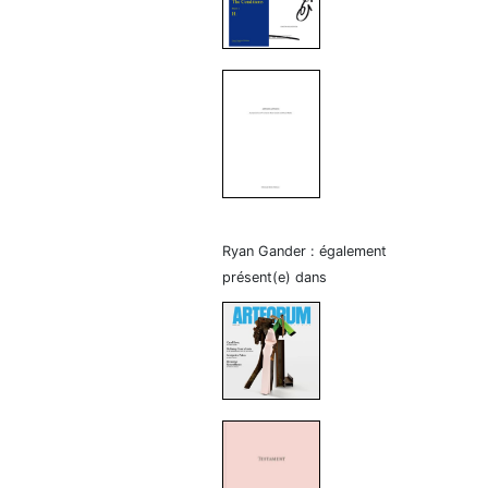
Ryan Gander : également
présent(e) dans