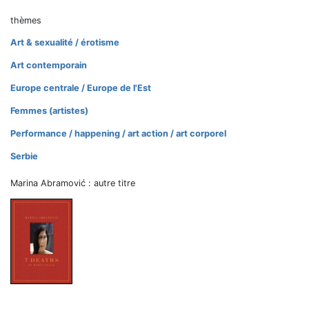
thèmes
Art & sexualité / érotisme
Art contemporain
Europe centrale / Europe de l'Est
Femmes (artistes)
Performance / happening / art action / art corporel
Serbie
Marina Abramović : autre titre