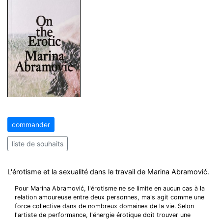
commander
liste de souhaits
L'érotisme et la sexualité dans le travail de Marina Abramović.
Pour Marina Abramović, l'érotisme ne se limite en aucun cas à la
relation amoureuse entre deux personnes, mais agit comme une
force collective dans de nombreux domaines de la vie. Selon
l'artiste de performance, l'énergie érotique doit trouver une