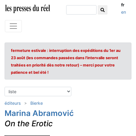
fr
en
fermeture estivale : interruption des expéditions du 1er au
23 août (les commandes passées dans l'intervalle seront
traitées en priorité dès notre retour) – merci pour votre
patience et bel été !
éditeurs
Bierke
Marina Abramović
On the Erotic