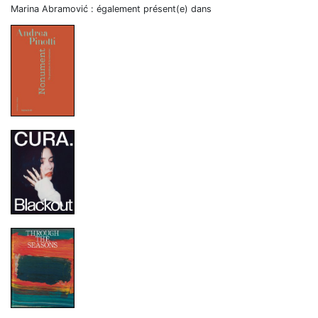
Marina Abramović : également présent(e) dans