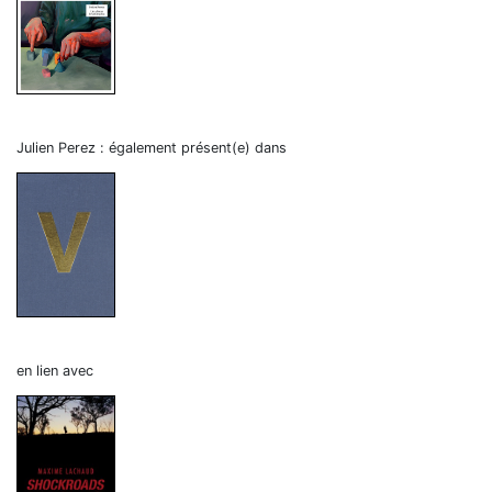
Julien Perez : également présent(e) dans
en lien avec