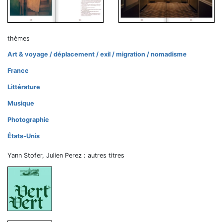
thèmes
Art & voyage / déplacement / exil / migration / nomadisme
France
Littérature
Musique
Photographie
États-Unis
Yann Stofer, Julien Perez : autres titres