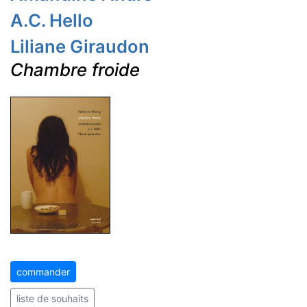
A.C. Hello
Liliane Giraudon
Chambre froide
commander
liste de souhaits