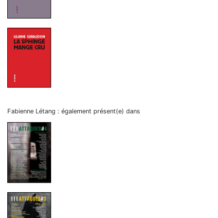
Fabienne Létang : également présent(e) dans