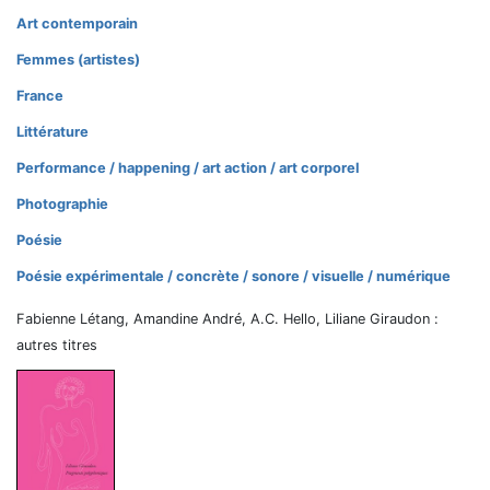
Art contemporain
Femmes (artistes)
France
Littérature
Performance / happening / art action / art corporel
Photographie
Poésie
Poésie expérimentale / concrète / sonore / visuelle / numérique
Fabienne Létang, Amandine André, A.C. Hello, Liliane Giraudon :
autres titres