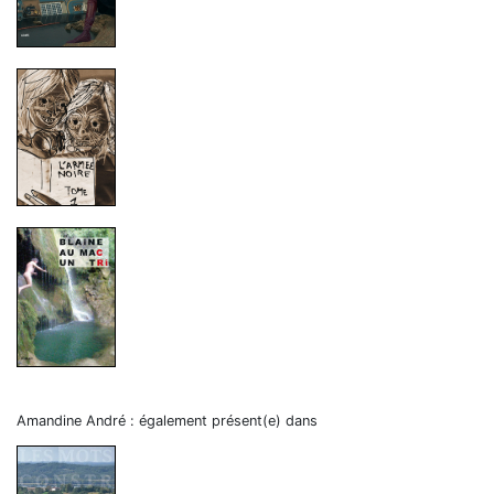
Amandine André : également présent(e) dans