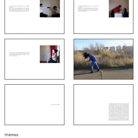
thèmes