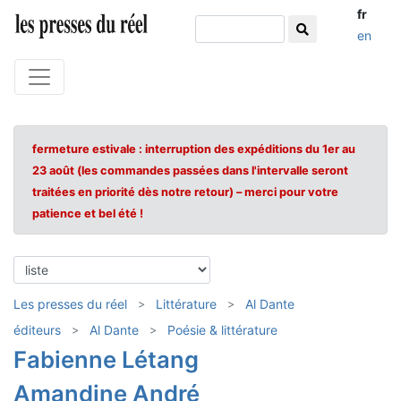
fr
en
fermeture estivale : interruption des expéditions du 1er au
23 août (les commandes passées dans l'intervalle seront
traitées en priorité dès notre retour) – merci pour votre
patience et bel été !
Les presses du réel
Littérature
Al Dante
éditeurs
Al Dante
Poésie & littérature
Fabienne Létang
Amandine André