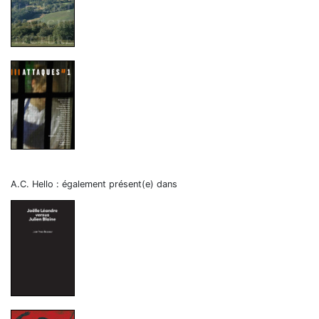
A.C. Hello : également présent(e) dans