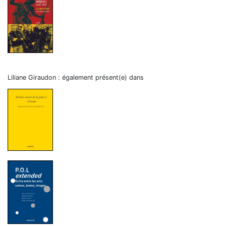
Liliane Giraudon : également présent(e) dans