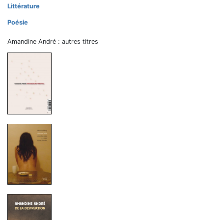
Littérature
Poésie
Amandine André : autres titres