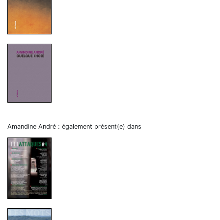
Amandine André : également présent(e) dans