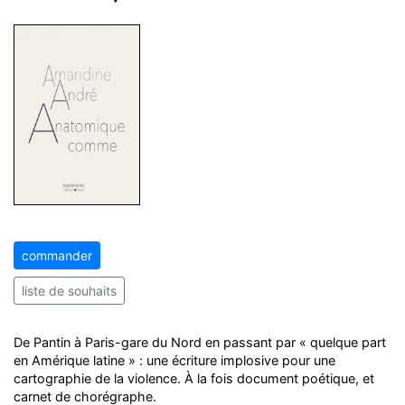
commander
liste de souhaits
De Pantin à Paris-gare du Nord en passant par « quelque part
en Amérique latine » : une écriture implosive pour une
cartographie de la violence. À la fois document poétique, et
carnet de chorégraphe.