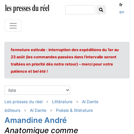
fr
en
fermeture estivale : interruption des expéditions du 1er au
23 août (les commandes passées dans l'intervalle seront
traitées en priorité dès notre retour) – merci pour votre
patience et bel été !
Les presses du réel
Littérature
Al Dante
éditeurs
Al Dante
Poésie & littérature
Amandine André
Anatomique comme