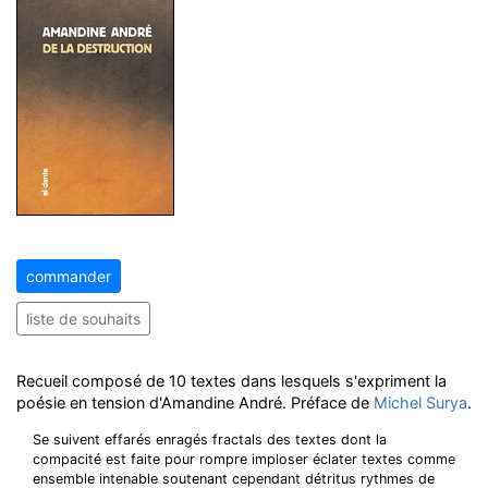
commander
liste de souhaits
Recueil composé de 10 textes dans lesquels s'expriment la
poésie en tension d'Amandine André. Préface de
Michel Surya
.
Se suivent effarés enragés fractals des textes dont la
compacité est faite pour rompre imploser éclater textes comme
ensemble intenable soutenant cependant détritus rythmes de