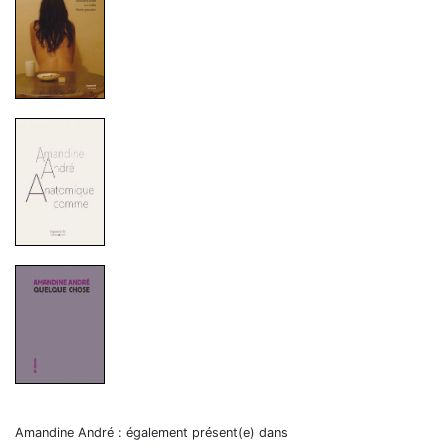
Amandine André : également présent(e) dans