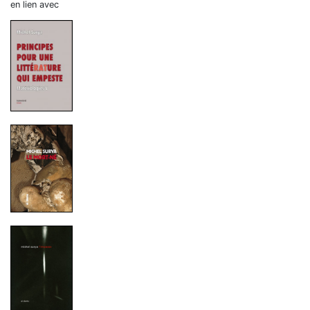
en lien avec