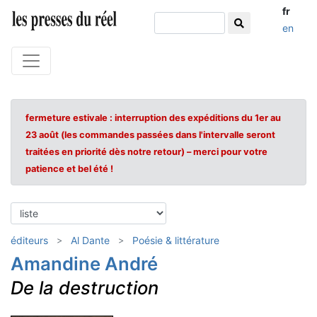
fr
en
fermeture estivale : interruption des expéditions du 1er au
23 août (les commandes passées dans l'intervalle seront
traitées en priorité dès notre retour) – merci pour votre
patience et bel été !
éditeurs
Al Dante
Poésie & littérature
Amandine André
De la destruction