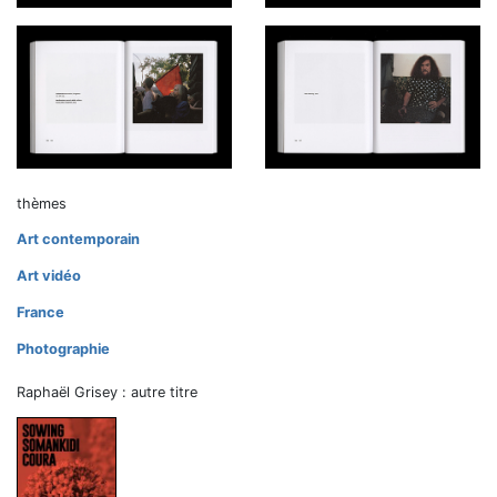
thèmes
Art contemporain
Art vidéo
France
Photographie
Raphaël Grisey : autre titre