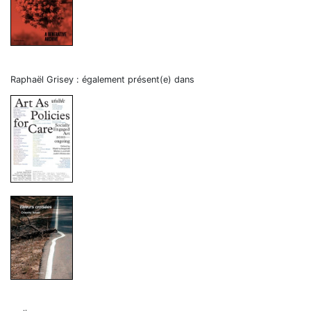
Raphaël Grisey : également présent(e) dans