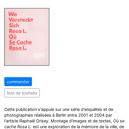
commander
liste de souhaits
Cette publication s'appuie sur une série d'enquêtes et de
photographies réalisées à Berlin entre 2001 et 2004 par
l'artiste Raphaël Grisey. Montage d'images et de textes,
Où se
cache Rosa L.
est une exploration de la mémoire de la ville, de