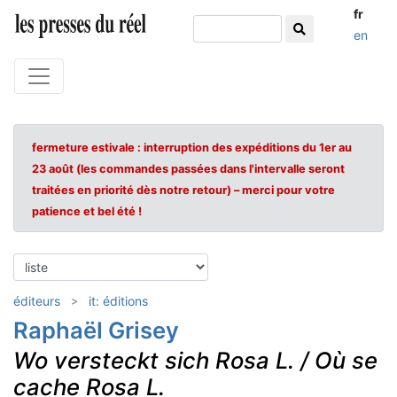
fr
en
fermeture estivale : interruption des expéditions du 1er au
23 août (les commandes passées dans l'intervalle seront
traitées en priorité dès notre retour) – merci pour votre
patience et bel été !
éditeurs
it: éditions
Raphaël Grisey
Wo versteckt sich Rosa L. / Où se
cache Rosa L.