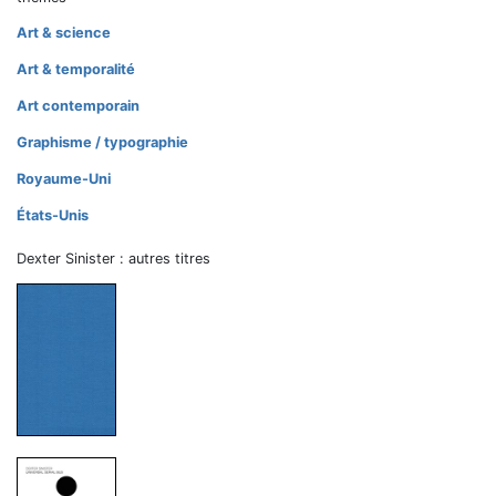
Art & science
Art & temporalité
Art contemporain
Graphisme / typographie
Royaume-Uni
États-Unis
Dexter Sinister : autres titres