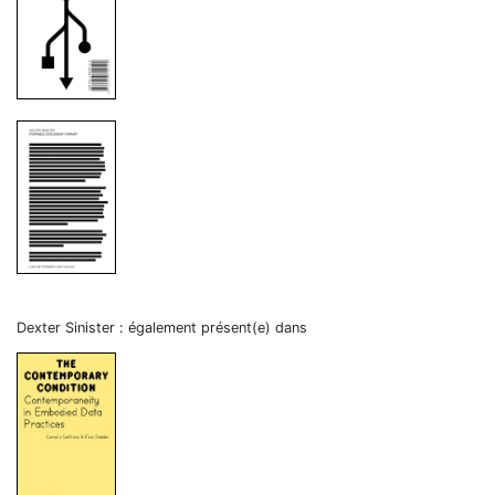
Dexter Sinister : également présent(e) dans