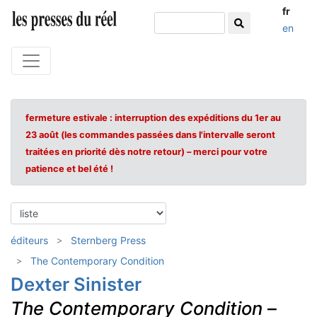
fr
en
fermeture estivale : interruption des expéditions du 1er au
23 août (les commandes passées dans l'intervalle seront
traitées en priorité dès notre retour) – merci pour votre
patience et bel été !
éditeurs
Sternberg Press
The Contemporary Condition
Dexter Sinister
The Contemporary Condition
–