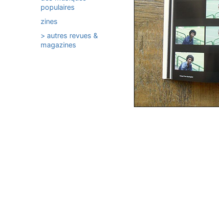
populaires
zines
> autres revues &
magazines