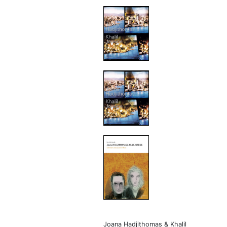
Joana Hadjithomas & Khalil