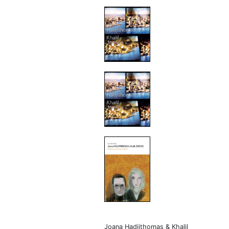
Joana Hadjithomas & Khalil