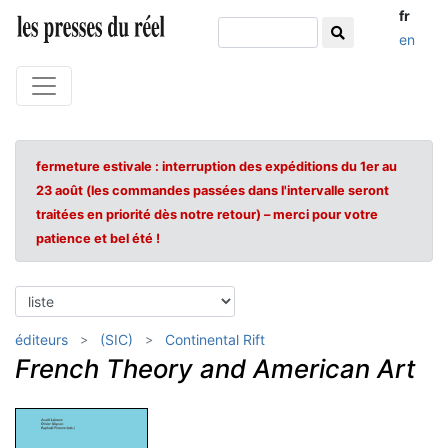
fr
en
fermeture estivale : interruption des expéditions du 1er au
23 août (les commandes passées dans l'intervalle seront
traitées en priorité dès notre retour) – merci pour votre
patience et bel été !
éditeurs
(SIC)
Continental Rift
French Theory and American Art