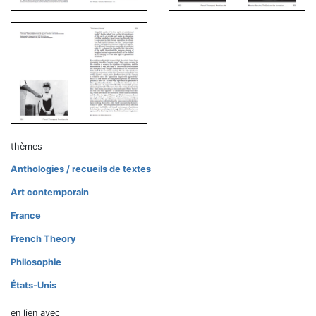
thèmes
Anthologies / recueils de textes
Art contemporain
France
French Theory
Philosophie
États-Unis
en lien avec