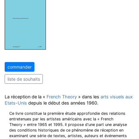
commander
liste de souhaits
La réception de la «
French Theory
» dans les
arts visuels aux
Etats-Unis
depuis le début des années 1960.
Ce livre constitue la première étude approfondie des relations
entretenues par les artistes américains avec la « French
Theory » entre 1965 et 1995. Il propose d'une part une analyse
des conditions historiques de ce phénomène de réception en
examinant une série de textes, artistes, auteurs et événements