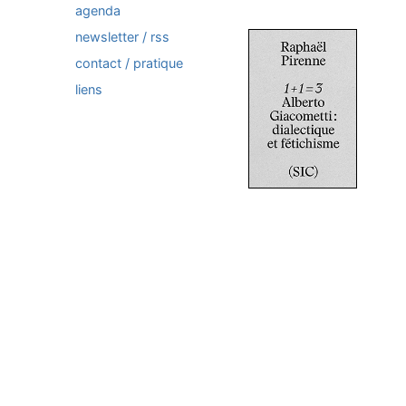
agenda
newsletter / rss
contact / pratique
liens