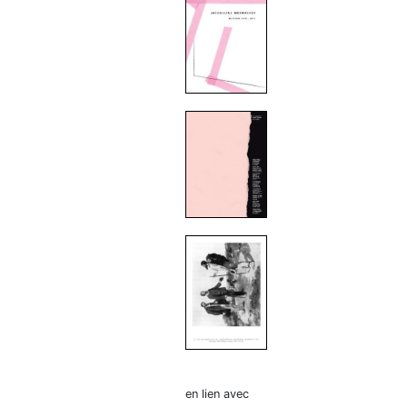
en lien avec