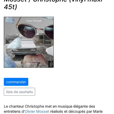
45t)
commander
liste de souhaits
Le chanteur Christophe met en musique élégante des
entretiens d'
Olivier Mosset
réalisés et découpés par Marie