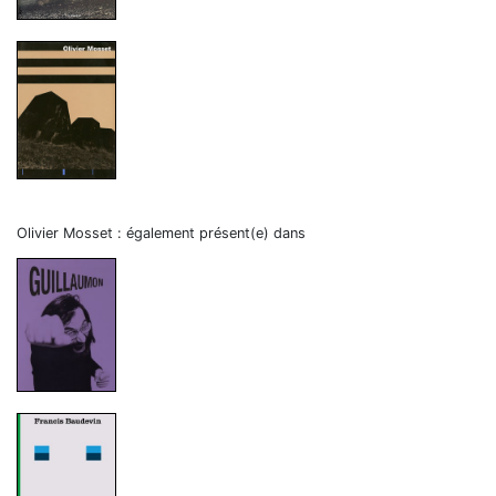
Olivier Mosset : également présent(e) dans