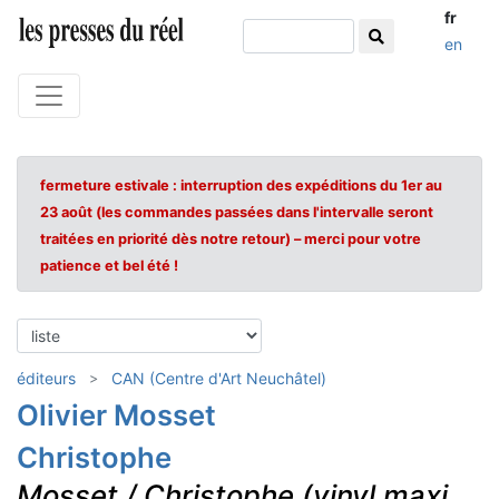
fr
en
fermeture estivale : interruption des expéditions du 1er au
23 août (les commandes passées dans l'intervalle seront
traitées en priorité dès notre retour) – merci pour votre
patience et bel été !
éditeurs
CAN (Centre d'Art Neuchâtel)
Olivier Mosset
Christophe
Mosset / Christophe (vinyl maxi