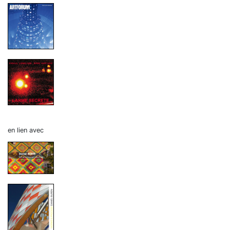
en lien avec