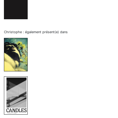
Christophe
: également présent(e) dans