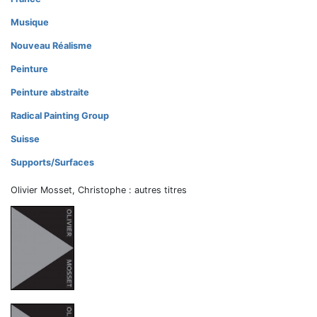
Musique
Nouveau Réalisme
Peinture
Peinture abstraite
Radical Painting Group
Suisse
Supports/Surfaces
Olivier Mosset, Christophe
: autres titres