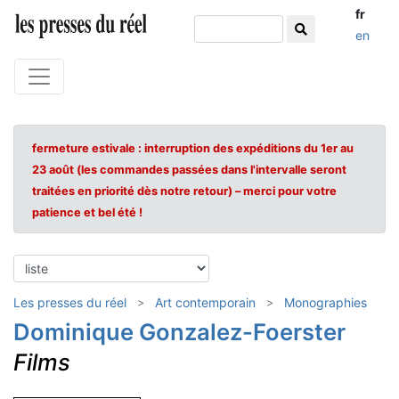
fr
en
fermeture estivale : interruption des expéditions du 1er au
23 août (les commandes passées dans l'intervalle seront
traitées en priorité dès notre retour) – merci pour votre
patience et bel été !
Les presses du réel
Art contemporain
Monographies
Dominique Gonzalez-Foerster
Films