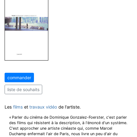
commander
liste de souhaits
Les
films
et
travaux vidéo
de l'artiste.
« Parler du cinéma de Dominique Gonzalez-Foerster, c'est parler
des films qui résistent à la description, à l'énoncé d'un système.
C'est approcher une artiste cinéaste qui, comme Marcel
Duchamp enfermait l'air de Paris, nous livre un peu d'air du