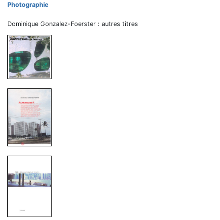
Photographie
Dominique Gonzalez-Foerster : autres titres