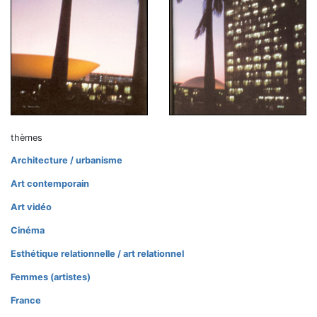
thèmes
Architecture / urbanisme
Art contemporain
Art vidéo
Cinéma
Esthétique relationnelle / art relationnel
Femmes (artistes)
France