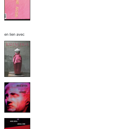
en lien avec