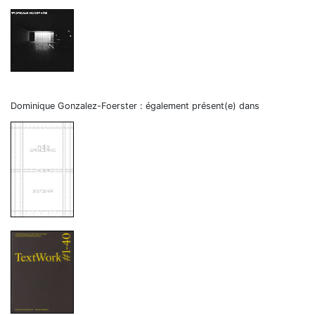
Dominique Gonzalez-Foerster : également présent(e) dans