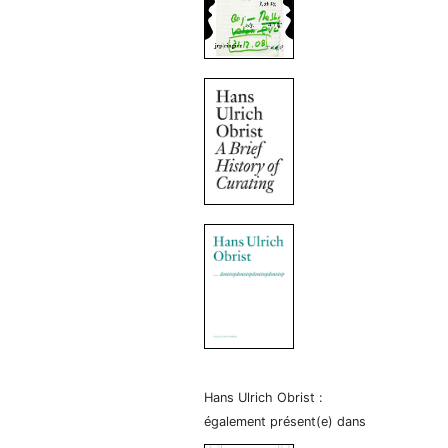
Hans Ulrich Obrist :
également présent(e) dans