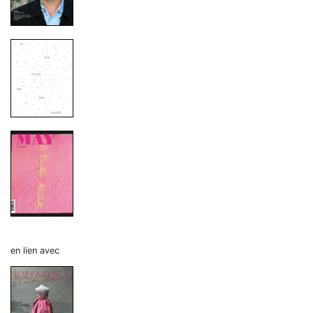
en lien avec