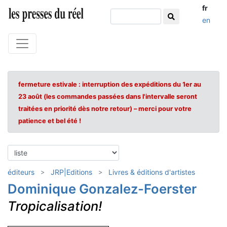
fr
en
fermeture estivale : interruption des expéditions du 1er au
23 août (les commandes passées dans l'intervalle seront
traitées en priorité dès notre retour) – merci pour votre
patience et bel été !
éditeurs
JRP|Editions
Livres & éditions d'artistes
Dominique Gonzalez-Foerster
Tropicalisation!