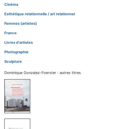
Cinéma
Esthétique relationnelle / art relationnel
Femmes (artistes)
France
Livres d'artistes
Photographie
Sculpture
Dominique Gonzalez-Foerster : autres titres