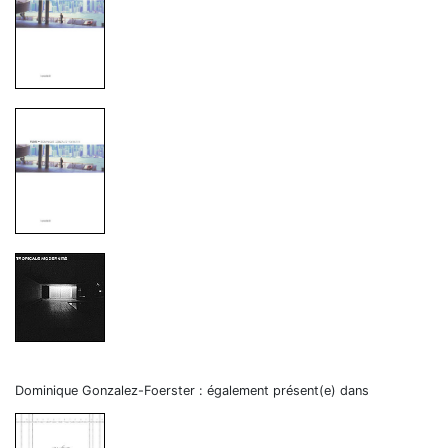
Dominique Gonzalez-Foerster : également présent(e) dans