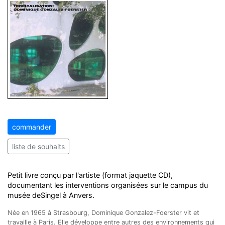
commander
liste de souhaits
Petit livre conçu par l'artiste (format jaquette CD),
documentant les interventions organisées sur le campus du
musée deSingel à Anvers.
Née en 1965 à Strasbourg, Dominique Gonzalez-Foerster vit et
travaille à Paris. Elle développe entre autres des environnements qui