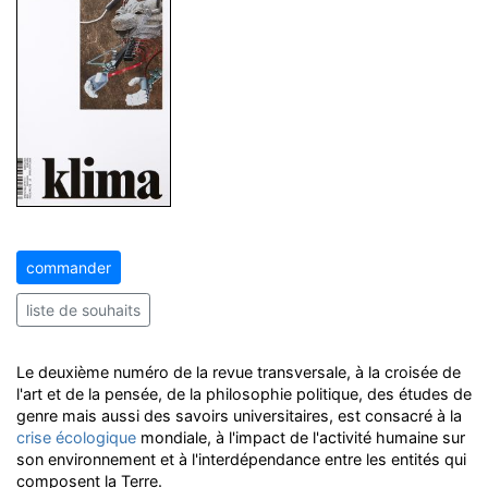
commander
liste de souhaits
Le deuxième numéro de la revue transversale, à la croisée de
l'art et de la pensée, de la philosophie politique, des études de
genre mais aussi des savoirs universitaires, est consacré à la
crise écologique
mondiale, à l'impact de l'activité humaine sur
son environnement et à l'interdépendance entre les entités qui
composent la Terre.