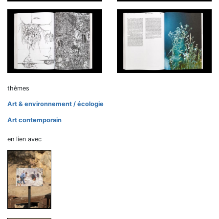
thèmes
Art & environnement / écologie
Art contemporain
en lien avec