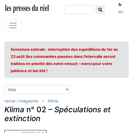
fr
en
fermeture estivale : interruption des expéditions du 1er au
23 août (les commandes passées dans l'intervalle seront
traitées en priorité dès notre retour) – merci pour votre
patience et bel été !
revue / magazine
Klima
Klima
n° 02 –
Spéculations et
extinction