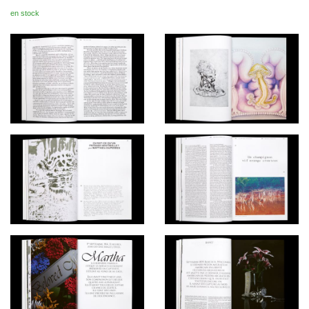
en stock