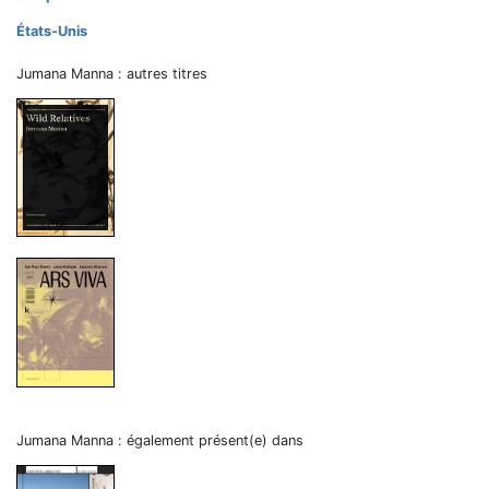
États-Unis
Jumana Manna : autres titres
Jumana Manna : également présent(e) dans