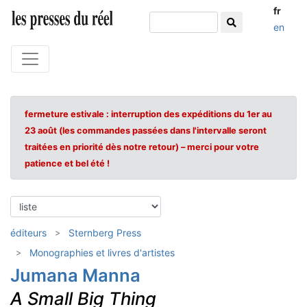
fr
en
fermeture estivale : interruption des expéditions du 1er au
23 août (les commandes passées dans l'intervalle seront
traitées en priorité dès notre retour) – merci pour votre
patience et bel été !
éditeurs
Sternberg Press
Monographies et livres d'artistes
Jumana Manna
A Small Big Thing