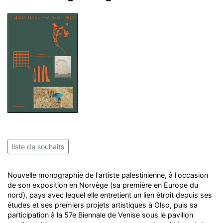
liste de souhaits
Nouvelle monographie de l'artiste palestinienne, à l'occasion
de son exposition en Norvège (sa première en Europe du
nord), pays avec lequel elle entretient un lien étroit depuis ses
études et ses premiers projets artistiques à Olso, puis sa
participation à la 57e Biennale de Venise sous le pavillon