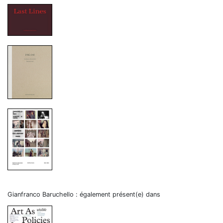
Gianfranco Baruchello : également présent(e) dans