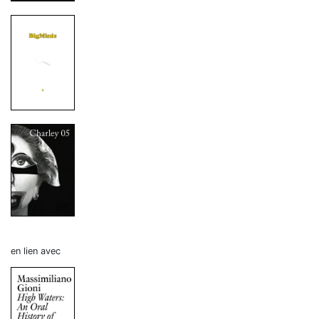
en lien avec