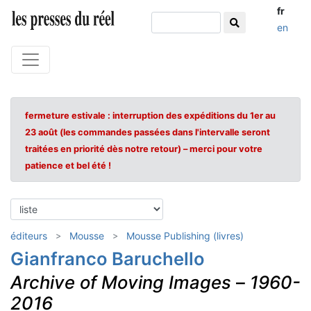
fr
en
fermeture estivale : interruption des expéditions du 1er au
23 août (les commandes passées dans l'intervalle seront
traitées en priorité dès notre retour) – merci pour votre
patience et bel été !
éditeurs
Mousse
Mousse Publishing (livres)
Gianfranco Baruchello
Archive of Moving Images
–
1960-
2016