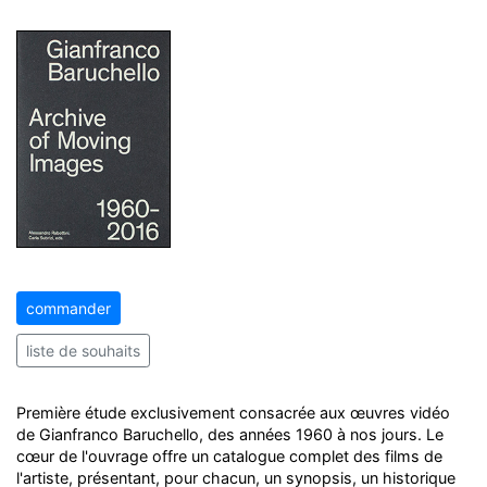
commander
liste de souhaits
Première étude exclusivement consacrée aux œuvres vidéo
de Gianfranco Baruchello, des années 1960 à nos jours. Le
cœur de l'ouvrage offre un catalogue complet des films de
l'artiste, présentant, pour chacun, un synopsis, un historique