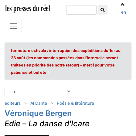
fr
en
fermeture estivale : interruption des expéditions du 1er au
23 août (les commandes passées dans l'intervalle seront
traitées en priorité dès notre retour) – merci pour votre
patience et bel été !
éditeurs
Al Dante
Poésie & littérature
Véronique Bergen
Edie
–
La danse d'Icare