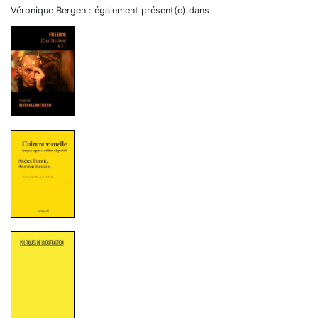
Véronique Bergen : également présent(e) dans