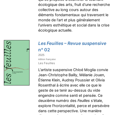
écologique des arts, fruit d'une recherche
collective au long cours autour des
éléments fondamentaux qui traversent le
monde de l'art et plus généralement
l'univers esthétique et social dans la crise
écologique actuelle.
Les Feuilles – Revue suspensive
n° 02
2025
édition française
Les Feuilles
L'artiste suspensive Chloé Moglia convie
Jean-Christophe Bailly, Mélanie Jouen,
Étienne Klein, Audrey Poussier et Olivia
Rosenthal à écrire avec elle ce que le
geste de se tenir au-dessus du vide
engendre comme senti et pensée. Ce
deuxième numéro des
Feuilles
s'étale,
explore l'horizontalité, perce et persévère
dans cette perspective. Une manière