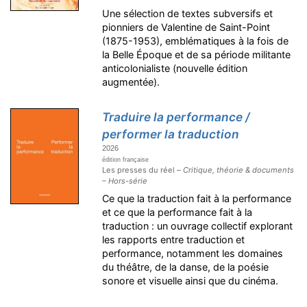
Une sélection de textes subversifs et
pionniers de Valentine de Saint-Point
(1875-1953), emblématiques à la fois de
la Belle Époque et de sa période militante
anticolonialiste (nouvelle édition
augmentée).
Traduire la performance /
performer la traduction
2026
édition française
Les presses du réel –
Critique, théorie & documents
– Hors-série
Ce que la traduction fait à la performance
et ce que la performance fait à la
traduction : un ouvrage collectif explorant
les rapports entre traduction et
performance, notamment les domaines
du théâtre, de la danse, de la poésie
sonore et visuelle ainsi que du cinéma.