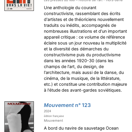
Une anthologie du courant
constructiviste, rassemblant des écrits
d'artistes et de théoriciens nouvellement
traduits ou inédits, accompagnés de
nombreuses illustrations et d'un important
appareil critique : ce volume de référence
éclaire sous un jour nouveau la multiplicité
et la diversité des démarches du
constructivisme puis du productivisme
dans les années 1920-30 (dans les
champs de l'art, du design, de
l'architecture, mais aussi de la danse, du
cinéma, de la musique, de la littérature,
etc.) et constitue une contribution majeure
à l'étude des avant-gardes soviétiques.
Mouvement
n° 123
2024
édition française
Mouvement
A bord du navire de sauvetage Ocean