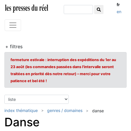
fr
en
+ filtres
fermeture estivale : interruption des expéditions du 1er au
23 août (les commandes passées dans l'intervalle seront
traitées en priorité dès notre retour) – merci pour votre
patience et bel été !
index thématique
genres / domaines
danse
Danse