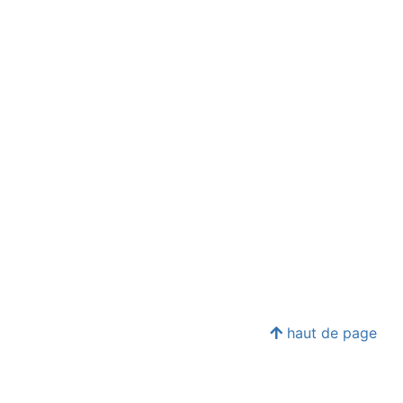
haut de page