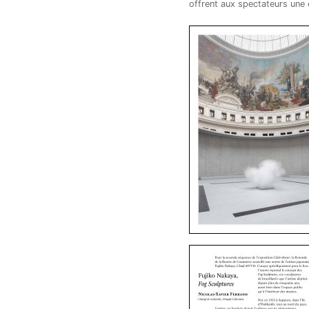
offrent aux spectateurs une 