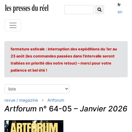
fr
en
fermeture estivale : interruption des expéditions du 1er au
23 août (les commandes passées dans l'intervalle seront
traitées en priorité dès notre retour) – merci pour votre
patience et bel été !
revue / magazine
Artforum
Artforum
n° 64-05 –
Janvier 2026