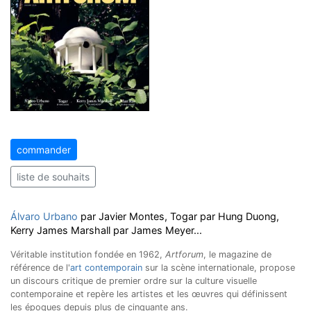
commander
liste de souhaits
Álvaro Urbano
par Javier Montes, Togar par Hung Duong,
Kerry James Marshall par James Meyer...
Véritable institution fondée en 1962,
Artforum
, le magazine de
référence de l'
art contemporain
sur la scène internationale, propose
un discours critique de premier ordre sur la culture visuelle
contemporaine et repère les artistes et les œuvres qui définissent
les époques depuis plus de cinquante ans.