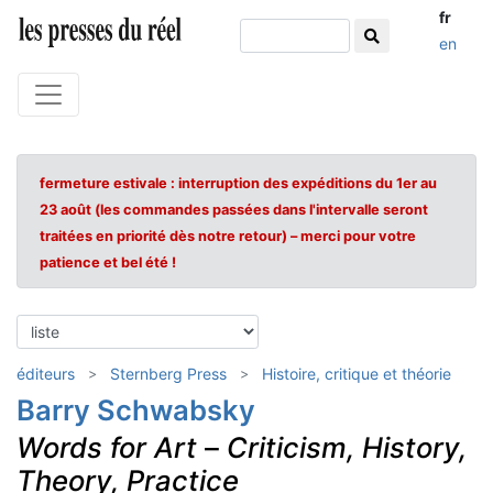
fr
en
fermeture estivale : interruption des expéditions du 1er au
23 août (les commandes passées dans l'intervalle seront
traitées en priorité dès notre retour) – merci pour votre
patience et bel été !
éditeurs
Sternberg Press
Histoire, critique et théorie
Barry Schwabsky
Words for Art
–
Criticism, History,
Theory, Practice