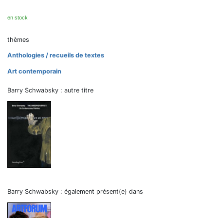
en stock
thèmes
Anthologies / recueils de textes
Art contemporain
Barry Schwabsky : autre titre
Barry Schwabsky : également présent(e) dans