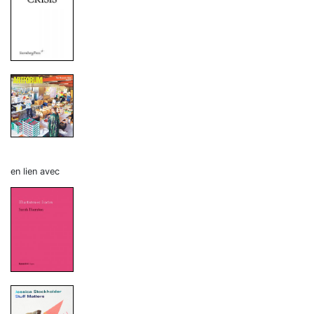
en lien avec