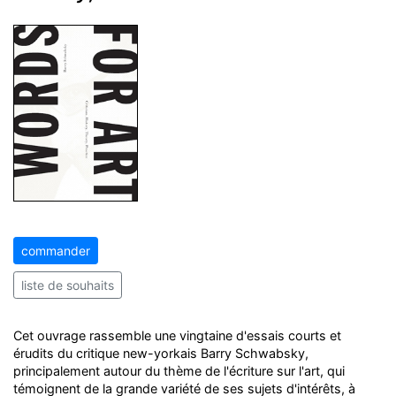
commander
liste de souhaits
Cet ouvrage rassemble une vingtaine d'essais courts et
érudits du critique new-yorkais Barry Schwabsky,
principalement autour du thème de l'écriture sur l'art, qui
témoignent de la grande variété de ses sujets d'intérêts, à