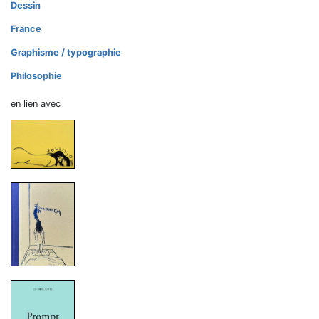
Dessin
France
Graphisme / typographie
Philosophie
en lien avec