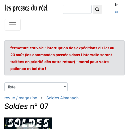
fr
en
fermeture estivale : interruption des expéditions du 1er au
23 août (les commandes passées dans l'intervalle seront
traitées en priorité dès notre retour) – merci pour votre
patience et bel été !
revue / magazine
Soldes Almanach
Soldes
n° 07