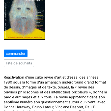
commander
liste de souhaits
Réactivation d'une culte revue d'art et d'essai des années
1980 sous la forme d'un almanach underground grand format
de dessin, d'images et de texte,
Soldes
, la « revue des
ouvriers philosophes et des intellectuels bricoleurs », donne la
parole aux sages et aux fous. La revue approfondit dans son
septième numéro son questionnement autour du vivant, avec
Donna Haraway, Bruno Latour, Vinciane Despret, Paul B.