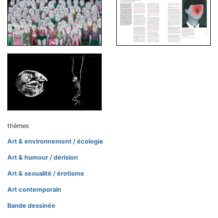
thèmes
Art & environnement / écologie
Art & humour / dérision
Art & sexualité / érotisme
Art contemporain
Bande dessinée