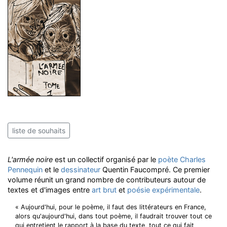
liste de souhaits
L'armée noire
est un collectif organisé par le
poète
Charles
Pennequin
et le
dessinateur
Quentin Faucompré. Ce premier
volume réunit un grand nombre de contributeurs autour de
textes et d'images entre
art brut
et
poésie expérimentale
.
« Aujourd'hui, pour le poème, il faut des littérateurs en France,
alors qu'aujourd'hui, dans tout poème, il faudrait trouver tout ce
qui entretient le rapport à la base du texte, tout ce qui fait