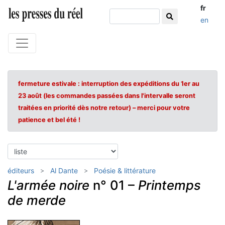
fr
en
fermeture estivale : interruption des expéditions du 1er au
23 août (les commandes passées dans l'intervalle seront
traitées en priorité dès notre retour) – merci pour votre
patience et bel été !
éditeurs
Al Dante
Poésie & littérature
L'armée noire
n° 01 –
Printemps
de merde