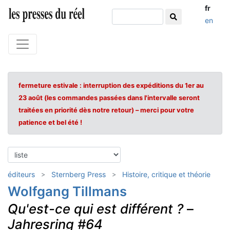
fr
en
fermeture estivale : interruption des expéditions du 1er au
23 août (les commandes passées dans l'intervalle seront
traitées en priorité dès notre retour) – merci pour votre
patience et bel été !
éditeurs
Sternberg Press
Histoire, critique et théorie
Wolfgang Tillmans
Qu'est-ce qui est différent ?
–
Jahresring #64