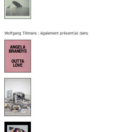
Wolfgang Tillmans : également présent(e) dans