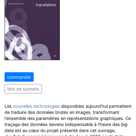
commander
liste de souhaits
Les
nouvelles technologies
disponibles aujourd'hui permettent
de traduire des données brutes en images, transformant
l'ensemble des paramètres en représentations graphiques. Ce
traçage des données devenu indispensable à l'heure des
big
data
est au cœur du projet présenté dans cet ouvrage,