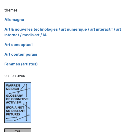
thèmes
Allemagne
Art & nouvelles technologies / art numérique / art interactif / art
internet / media art / IA
Art conceptuel
Art contemporain
Femmes (artistes)
en lien avec