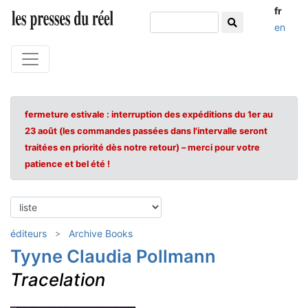
fr
en
fermeture estivale : interruption des expéditions du 1er au
23 août (les commandes passées dans l'intervalle seront
traitées en priorité dès notre retour) – merci pour votre
patience et bel été !
éditeurs
Archive Books
Tyyne Claudia Pollmann
Tracelation