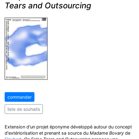
Tears and Outsourcing
commander
liste de souhaits
Extension d'un projet éponyme développé autour du concept
d'extériorisation et prenant sa source du
Madame Bovary
de