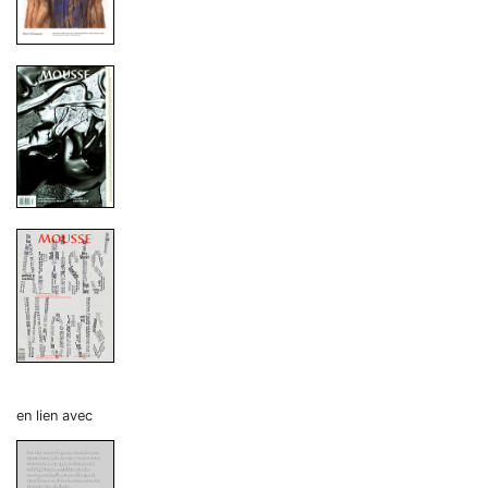
en lien avec