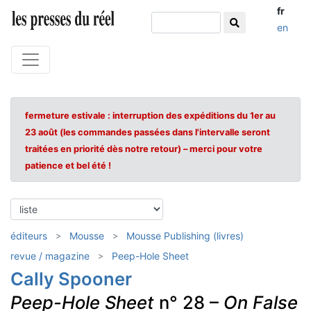
fr
en
fermeture estivale : interruption des expéditions du 1er au
23 août (les commandes passées dans l'intervalle seront
traitées en priorité dès notre retour) – merci pour votre
patience et bel été !
éditeurs
Mousse
Mousse Publishing (livres)
revue / magazine
Peep-Hole Sheet
Cally Spooner
Peep-Hole Sheet
n° 28 –
On False