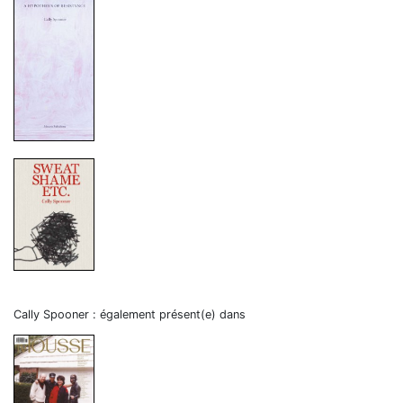
Cally Spooner : également présent(e) dans