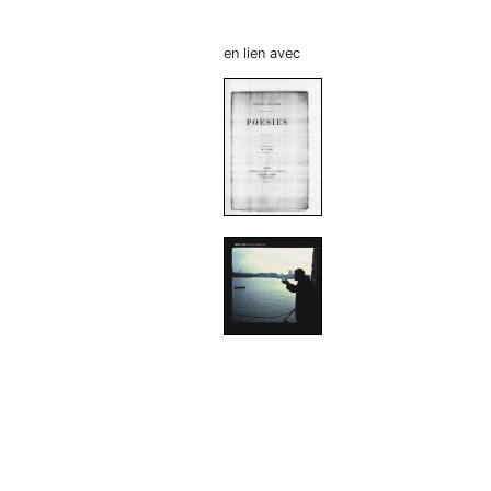
en lien avec