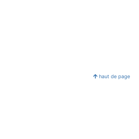
haut de page