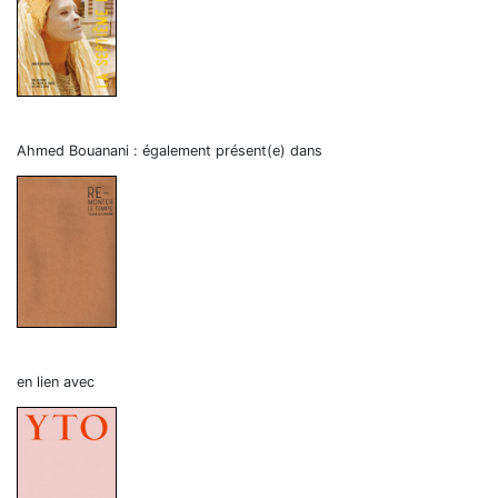
Ahmed Bouanani : également présent(e) dans
en lien avec