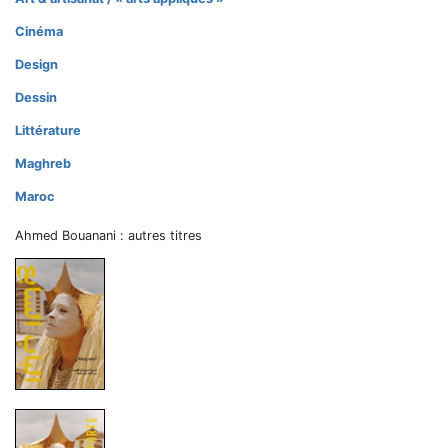
Cinéma
Design
Dessin
Littérature
Maghreb
Maroc
Ahmed Bouanani : autres titres