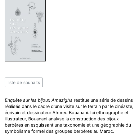
liste de souhaits
Enquête sur les bijoux Amazighs
restitue une série de dessins
réalisés dans le cadre d'une visite sur le terrain par le cinéaste,
écrivain et dessinateur Ahmed Bouanani. Ici ethnographe et
illustrateur, Bouanani analyse la construction des bijoux
berbères en esquissant une taxonomie et une géographie du
symbolisme formel des groupes berbères au Maroc.