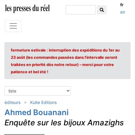
fr
en
fermeture estivale : interruption des expéditions du 1er au
23 août (les commandes passées dans l'intervalle seront
traitées en priorité dès notre retour) – merci pour votre
patience et bel été !
éditeurs
Kulte Editions
Ahmed Bouanani
Enquête sur les bijoux Amazighs