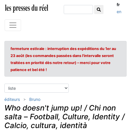
fr
en
fermeture estivale : interruption des expéditions du 1er au
23 août (les commandes passées dans l'intervalle seront
traitées en priorité dès notre retour) – merci pour votre
patience et bel été !
éditeurs
Bruno
Who doesn't jump up! / Chi non
salta
–
Football, Culture, Identity /
Calcio, cultura, identità