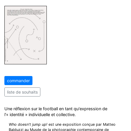
commander
liste de souhaits
Une réflexion sur le football en tant qu'expression de
l'« identité » individuelle et collective.
Who doesn't jump up!
est une exposition conçue par Matteo
Balduzzi au Musée de la photographie contemporaine de