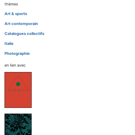
thèmes
Art & sports
Art contemporain
Catalogues collectifs
Italie
Photographie
en lien avec