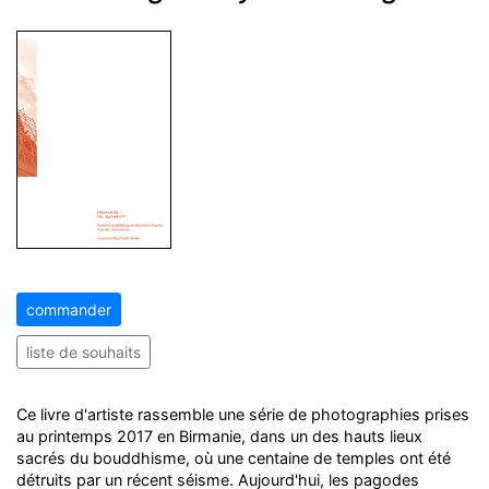
commander
liste de souhaits
Ce livre d'artiste rassemble une série de photographies prises
au printemps 2017 en Birmanie, dans un des hauts lieux
sacrés du bouddhisme, où une centaine de temples ont été
détruits par un récent séisme. Aujourd'hui, les pagodes