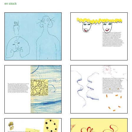
en stock