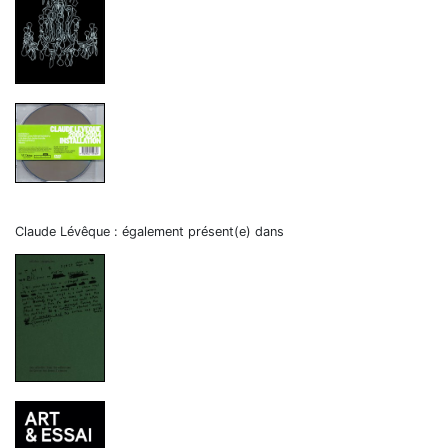
Claude Lévêque : également présent(e) dans