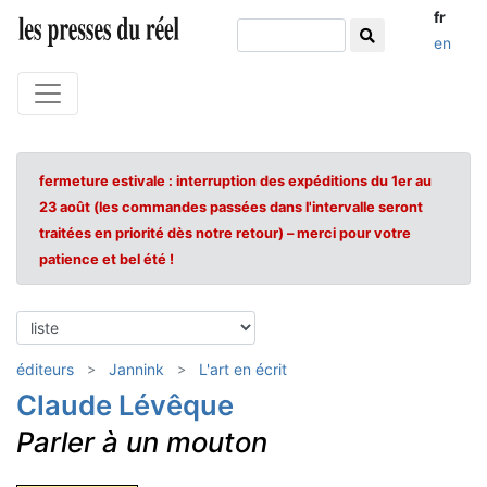
fr
en
fermeture estivale : interruption des expéditions du 1er au
23 août (les commandes passées dans l'intervalle seront
traitées en priorité dès notre retour) – merci pour votre
patience et bel été !
éditeurs
Jannink
L'art en écrit
Claude Lévêque
Parler à un mouton