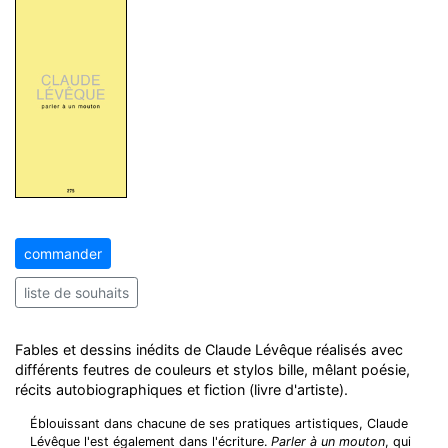
commander
liste de souhaits
Fables et dessins inédits de Claude Lévêque réalisés avec
différents feutres de couleurs et stylos bille, mêlant poésie,
récits autobiographiques et fiction (livre d'artiste).
Éblouissant dans chacune de ses pratiques artistiques, Claude
Lévêque l'est également dans l'écriture.
Parler à un mouton
, qui