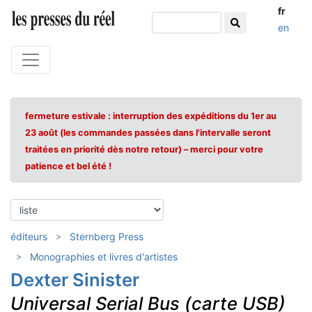
fr
en
fermeture estivale : interruption des expéditions du 1er au
23 août (les commandes passées dans l'intervalle seront
traitées en priorité dès notre retour) – merci pour votre
patience et bel été !
éditeurs
Sternberg Press
Monographies et livres d'artistes
Dexter Sinister
Universal Serial Bus (carte USB)