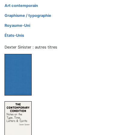
Art contemporain
Graphisme / typographie
Royaume-Uni
États-Unis
Dexter Sinister : autres titres