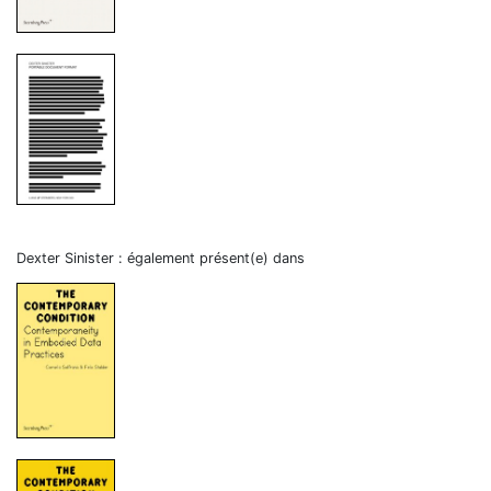
Dexter Sinister : également présent(e) dans