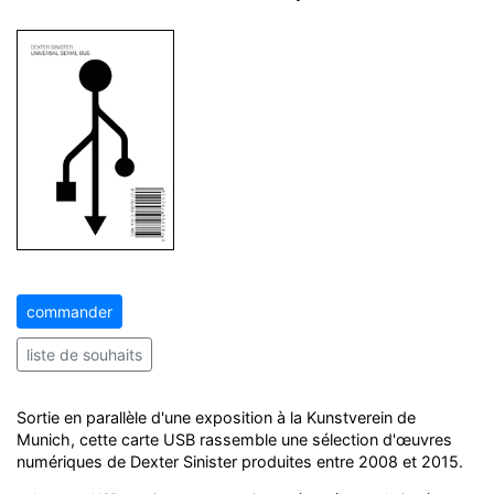
commander
liste de souhaits
Sortie en parallèle d'une exposition à la Kunstverein de
Munich, cette carte USB rassemble une sélection d'œuvres
numériques de Dexter Sinister produites entre 2008 et 2015.