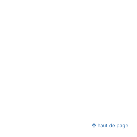
haut de page