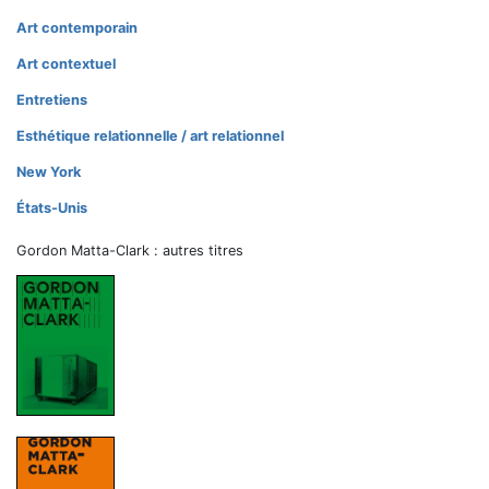
Art contemporain
Art contextuel
Entretiens
Esthétique relationnelle / art relationnel
New York
États-Unis
Gordon Matta-Clark : autres titres