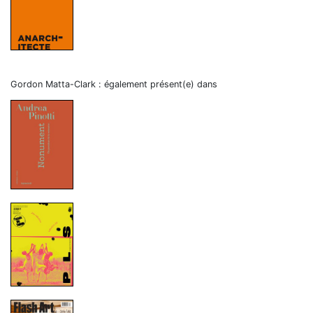
Gordon Matta-Clark : également présent(e) dans