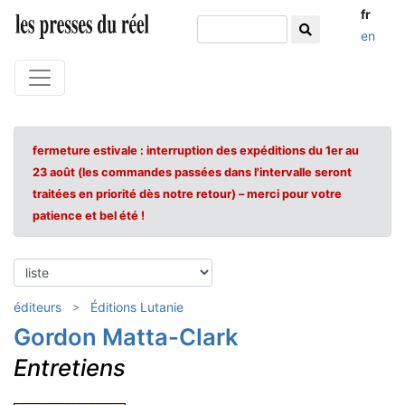
fr
en
fermeture estivale : interruption des expéditions du 1er au
23 août (les commandes passées dans l'intervalle seront
traitées en priorité dès notre retour) – merci pour votre
patience et bel été !
éditeurs
Éditions Lutanie
Gordon Matta-Clark
Entretiens