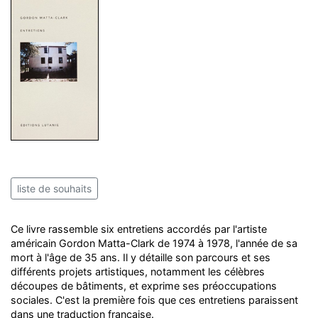
liste de souhaits
Ce livre rassemble six entretiens accordés par l'artiste
américain Gordon Matta-Clark de 1974 à 1978, l'année de sa
mort à l'âge de 35 ans. Il y détaille son parcours et ses
différents projets artistiques, notamment les célèbres
découpes de bâtiments, et exprime ses préoccupations
sociales. C'est la première fois que ces entretiens paraissent
dans une traduction française.