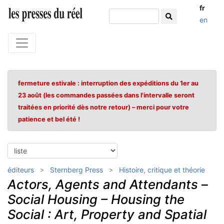
fr
en
fermeture estivale : interruption des expéditions du 1er au
23 août (les commandes passées dans l'intervalle seront
traitées en priorité dès notre retour) – merci pour votre
patience et bel été !
éditeurs
Sternberg Press
Histoire, critique et théorie
Actors, Agents and Attendants
–
Social Housing – Housing the
Social : Art, Property and Spatial