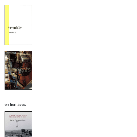
en lien avec