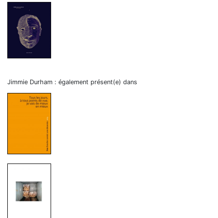
Jimmie Durham : également présent(e) dans