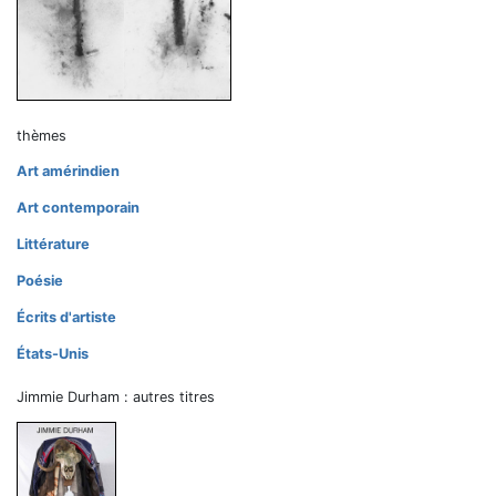
thèmes
Art amérindien
Art contemporain
Littérature
Poésie
Écrits d'artiste
États-Unis
Jimmie Durham : autres titres