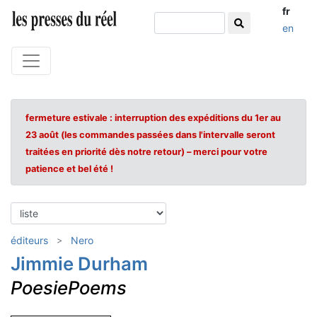
fr
en
fermeture estivale : interruption des expéditions du 1er au
23 août (les commandes passées dans l'intervalle seront
traitées en priorité dès notre retour) – merci pour votre
patience et bel été !
éditeurs
Nero
Jimmie Durham
PoesiePoems