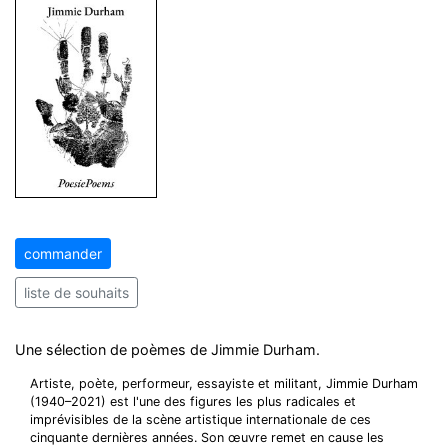
commander
liste de souhaits
Une sélection de poèmes de Jimmie Durham.
Artiste, poète, performeur, essayiste et militant, Jimmie Durham
(1940–2021) est l'une des figures les plus radicales et
imprévisibles de la scène artistique internationale de ces
cinquante dernières années. Son œuvre remet en cause les